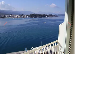
Ακολουθήστε μας:
Επικοινωνία