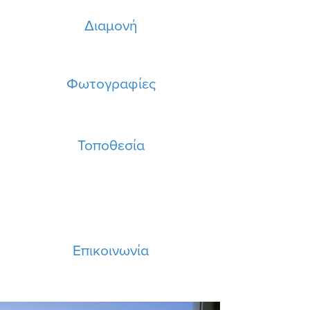
Διαμονή
Φωτογραφίες
Τοποθεσία
Επικοινωνία